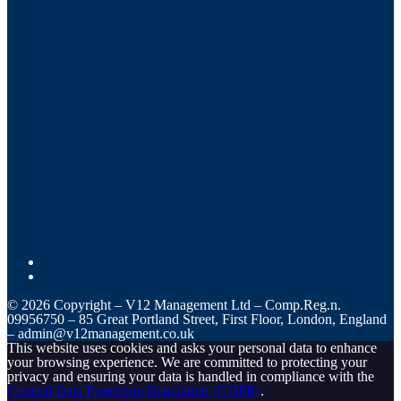
© 2026 Copyright – V12 Management Ltd – Comp.Reg.n.
09956750 – 85 Great Portland Street, First Floor, London, England
– admin@v12management.co.uk
This website uses cookies and asks your personal data to enhance
your browsing experience. We are committed to protecting your
privacy and ensuring your data is handled in compliance with the
General Data Protection Regulation (GDPR)
.