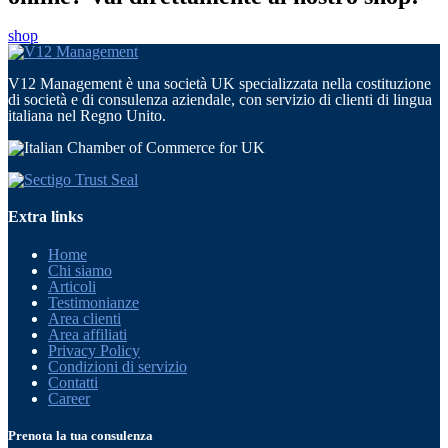
shop
V12 Management è una società UK specializzata nella costituzione
di società e di consulenza aziendale, con servizio di clienti di lingua
italiana nel Regno Unito.
Extra links
Home
Chi siamo
Articoli
Testimonianze
Area clienti
Area affiliati
Privacy Policy
Condizioni di servizio
Contatti
Career
Prenota la tua consulenza