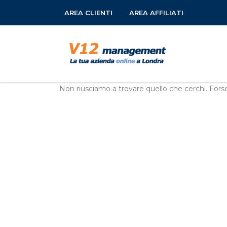
AREA CLIENTI
AREA AFFILIATI
Non riusciamo a trovare quello che cerchi. Forse