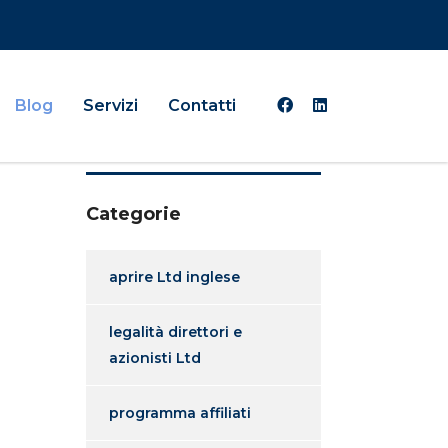
Blog
Servizi
Contatti
Categorie
aprire Ltd inglese
legalità direttori e
azionisti Ltd
programma affiliati