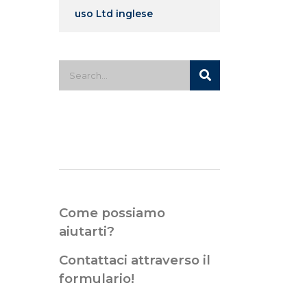
uso Ltd inglese
Come possiamo
aiutarti?
Contattaci attraverso il
formulario!