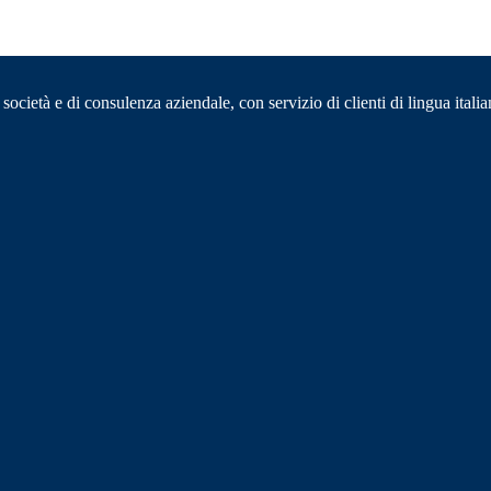
cietà e di consulenza aziendale, con servizio di clienti di lingua itali