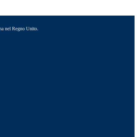
ana nel Regno Unito.